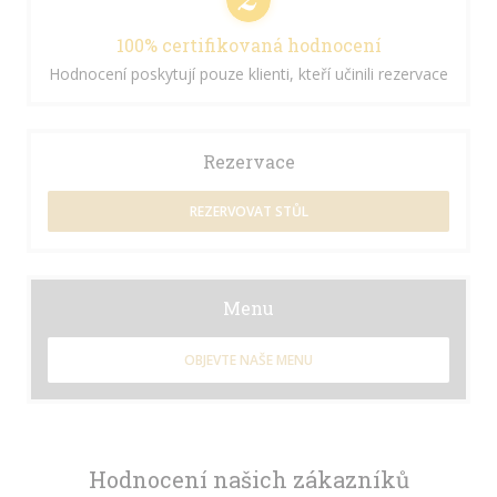
100% certifikovaná hodnocení
Hodnocení poskytují pouze klienti, kteří učinili rezervace
Rezervace
REZERVOVAT STŮL
Menu
OBJEVTE NAŠE MENU
Hodnocení našich zákazníků