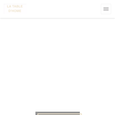
Panel pro správu cookies