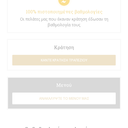
100% πιστοποιημένες βαθμολογίες
Οι πελάτες μας που έκαναν κράτηση έδωσαν τη
βαθμολογία τους
Κράτηση
ΚΆΝΤΕ ΚΡΆΤΗΣΗ ΤΡΑΠΕΖΙΟΎ
Μενού
ΑΝΑΚΑΛΎΨΤΕ ΤΟ ΜΕΝΟΎ ΜΑΣ