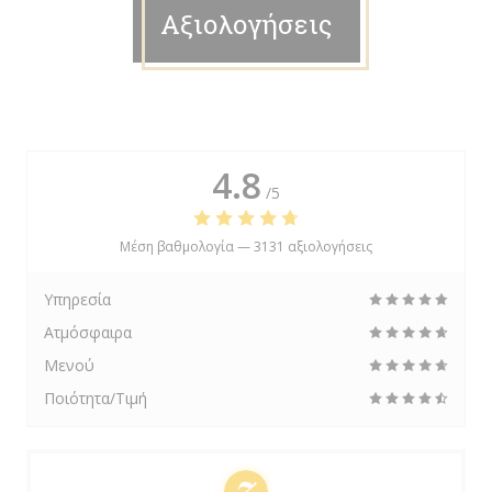
Αξιολογήσεις
4.8
/5
Μέση βαθμολογία —
3131 αξιολογήσεις
Υπηρεσία
Ατμόσφαιρα
Μενού
Ποιότητα/Τιμή