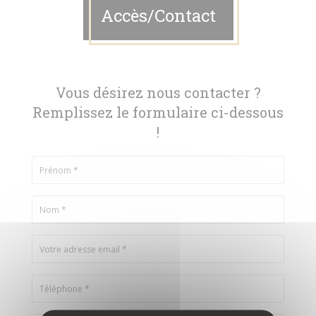
Accès/Contact
Vous désirez nous contacter ?
Remplissez le formulaire ci-dessous
!