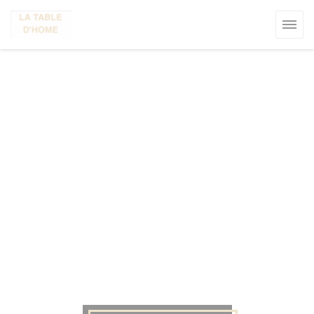
Personnalisation de vos choix en matière de cookies