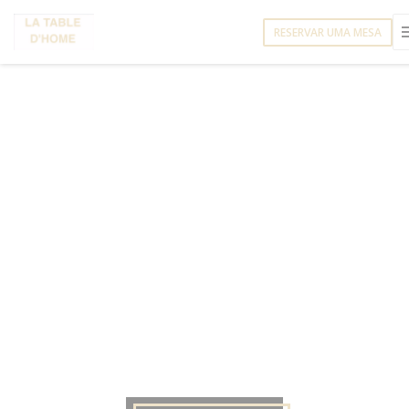
Painel de Gerenciamento de Cookies
RESERVAR UMA MESA