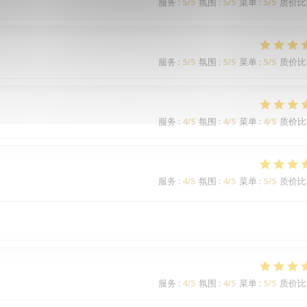
服务
:
5
/5
氛围
:
5
/5
菜单
:
5
/5
质价比
服务
:
5
/5
氛围
:
5
/5
菜单
:
5
/5
质价比
服务
:
4
/5
氛围
:
4
/5
菜单
:
4
/5
质价比
服务
:
4
/5
氛围
:
4
/5
菜单
:
5
/5
质价比
服务
:
4
/5
氛围
:
4
/5
菜单
:
5
/5
质价比