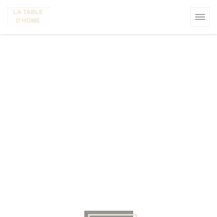
Personnalisation de vos choix en matière de cookies