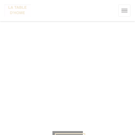
Personnalisation de vos choix en matière de cookies