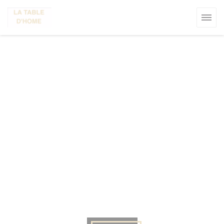
Personnalisation de vos choix en matière de cookies