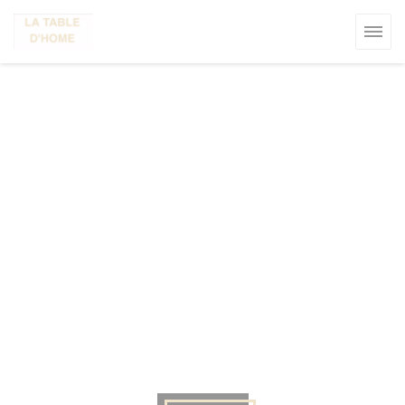
Personnalisation de vos choix en matière de cookies