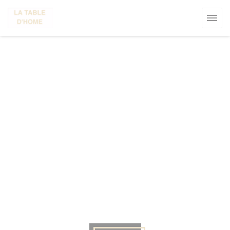
Personnalisation de vos choix en matière de cookies