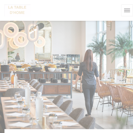
Personalización de sus opciones de cookies