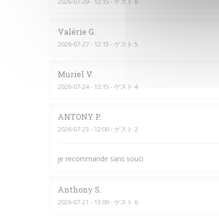
2026-07-29
- 12:15 - ゲスト 8
Valérie
G
2026-07-27
- 12:15 - ゲスト 5
Muriel
V
2026-07-24
- 12:15 - ゲスト 4
ANTONY
P
2026-07-23
- 12:00 - ゲスト 2
je recommande sans souci
Anthony
S
2026-07-21
- 12:00 - ゲスト 6