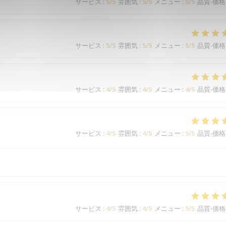
サービス
:
5
/5
雰囲気
:
5
/5
メニュー
:
5
/5
品質-価格
サービス
:
5
/5
雰囲気
:
5
/5
メニュー
:
5
/5
品質-価格
サービス
:
4
/5
雰囲気
:
4
/5
メニュー
:
4
/5
品質-価格
サービス
:
4
/5
雰囲気
:
4
/5
メニュー
:
5
/5
品質-価格
サービス
:
4
/5
雰囲気
:
4
/5
メニュー
:
5
/5
品質-価格