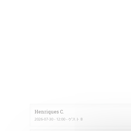
Henriques
C
2026-07-30
- 12:00 - ゲスト 8