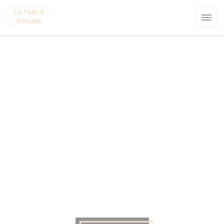
Cookies beheer paneel