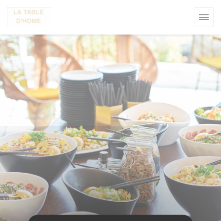
Personalizzazione delle tue scelte sui cookie