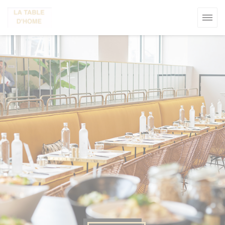
Personalizzazione delle tue scelte sui cookie