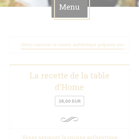
Menu
Venez savourer la cuisine authentique préparée avec passio
La recette de la table
d’Home
38,00 EUR
Venez savourer la cuisine authentique